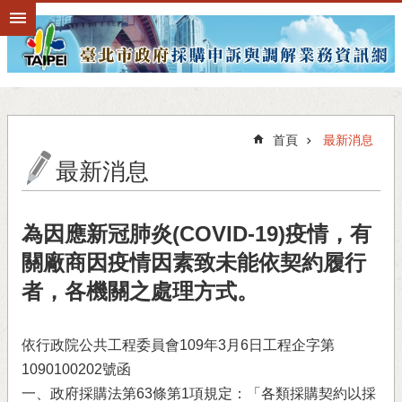
跳到主要內容區塊
首頁
最新消息
最新消息
為因應新冠肺炎(COVID-19)疫情，有
關廠商因疫情因素致未能依契約履行
者，各機關之處理方式。
依行政院公共工程委員會109年3月6日工程企字第
1090100202號函
一、政府採購法第63條第1項規定：「各類採購契約以採