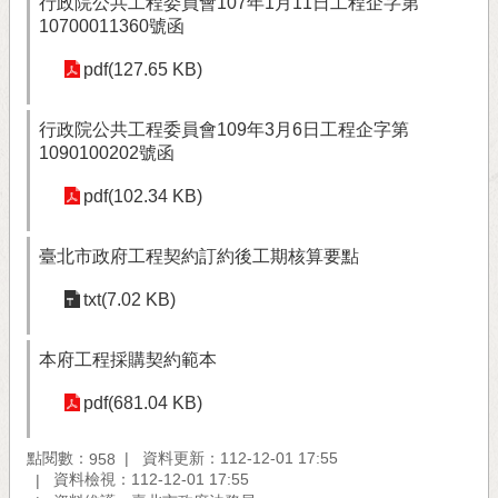
行政院公共工程委員會107年1月11日工程企字第
10700011360號函
pdf(127.65 KB)
行政院公共工程委員會109年3月6日工程企字第
1090100202號函
pdf(102.34 KB)
臺北市政府工程契約訂約後工期核算要點
txt(7.02 KB)
本府工程採購契約範本
pdf(681.04 KB)
點閱數：
資料更新：112-12-01 17:55
958
資料檢視：112-12-01 17:55