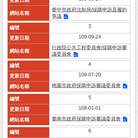
臺中市政府法制局/採購申訴及履約
爭議
3
109-09-24
行政院公共工程委員會/採購申訴審
議委員會
4
109-07-20
桃園市政府採購申訴審議委員會
5
108-01-01
臺南市政府採購申訴審議委員會
6