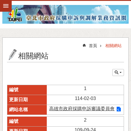
跳到主要內容區塊
首頁
相關網站
相關網站
1
114-02-03
高雄市政府採購申訴審議委員會
2
109-09-24