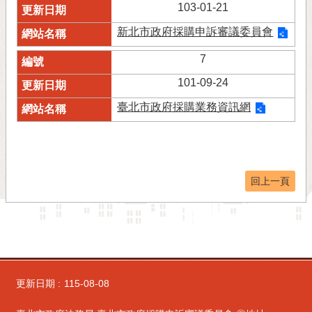
103-01-21
新北市政府採購申訴審議委員會
7
101-09-24
臺北市政府採購業務資訊網
回上一頁
更新日期
115-08-08