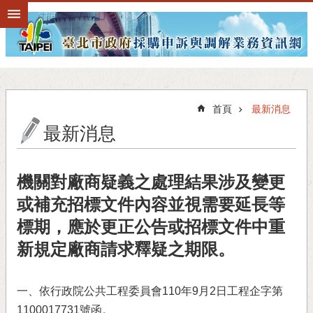
跳到主要內容區塊
首頁
最新消息
最新消息
機關對廠商疑義之處理結果涉及變更
或補充招標文件內容並視需要延長等
標期，應於更正公告或招標文件中重
新規定廠商請求釋疑之期限。
一、依行政院公共工程委員會110年9月2日工程企字第
1100017731號函。