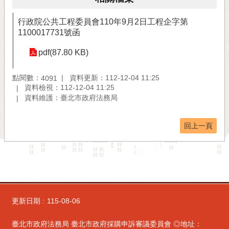
行政院公共工程委員會110年9月2日工程企字第
1100017731號函
pdf(87.80 KB)
點閱數：
資料更新：112-12-04 11:25
4091
資料檢視：112-12-04 11:25
資料維護：臺北市政府法務局
回上一頁
更新日期
115-08-06
臺北市政府法務局 臺北市政府採購申訴審議委員會 ◎地址：