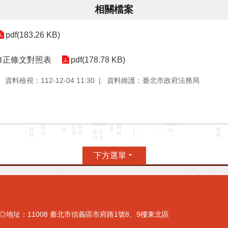
相關檔案
pdf(183.26 KB)
修正條文對照表
pdf(178.78 KB)
資料檢視：112-12-04 11:30
資料維護：臺北市政府法務局
下方選單
地址：11008 臺北市信義區市府路1號8、9樓東北區