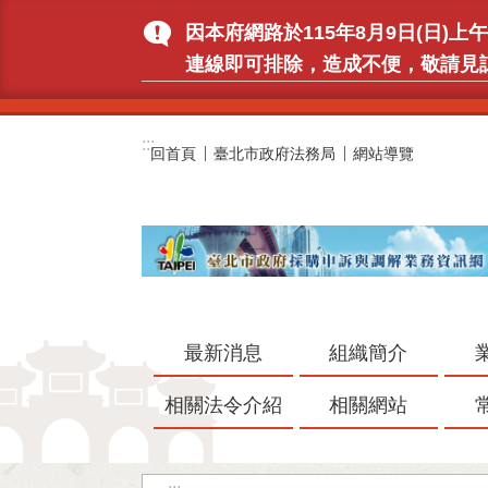
跳到主要內容區塊
因本府網路於115年8月9日(日
連線即可排除，造成不便，敬請見
:::
回首頁
臺北市政府法務局
網站導覽
最新消息
組織簡介
相關法令介紹
相關網站