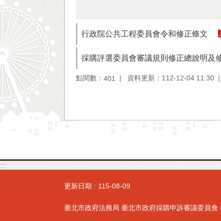
行政院公共工程委員會令和修正條文
採購評選委員會審議規則修正總說明及
點閱數：
資料更新：112-12-04 11:30
401
:::
更新日期
115-08-09
臺北市政府法務局 臺北市政府採購申訴審議委員會 ◎