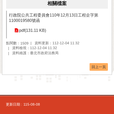
相關檔案
行政院公共工程委員會110年12月13日工程企字第
1100019580號函
pdf(131.11 KB)
點閱數：
資料更新：112-12-04 11:32
1509
資料檢視：112-12-04 11:32
資料維護：臺北市政府法務局
回上一頁
更新日期
115-08-08