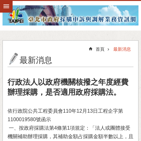
跳到主要內容區塊
首頁
最新消息
最新消息
行政法人以政府機關核撥之年度經費
辦理採購，是否適用政府採購法。
依行政院公共工程委員會110年12月13日工程企字第
1100019580號函示
一、按政府採購法第4條第1項規定：「法人或團體接受
機關補助辦理採購，其補助金額占採購金額半數以上，且