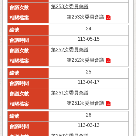
第253次委員會議
第253次委員會議
24
113-05-15
第252次委員會議
第252次委員會議
25
113-04-17
第251次委員會議
第251次委員會議
26
113-03-13
第250次委員會議