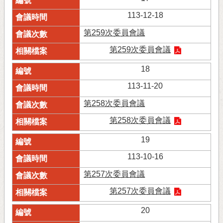
113-12-18
第259次委員會議
第259次委員會議
18
113-11-20
第258次委員會議
第258次委員會議
19
113-10-16
第257次委員會議
第257次委員會議
20