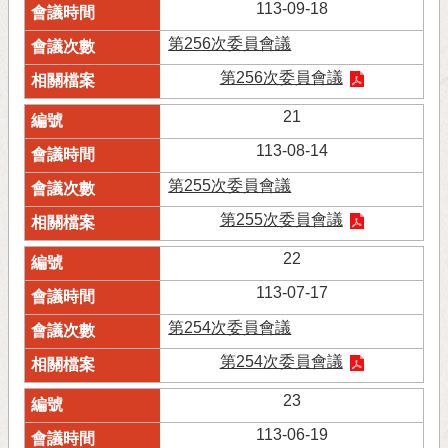
113-09-18
第256次委員會議
第256次委員會議
21
113-08-14
第255次委員會議
第255次委員會議
22
113-07-17
第254次委員會議
第254次委員會議
23
113-06-19