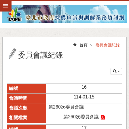
跳到主要內容區塊
首頁
委員會議紀錄
委員會議紀錄
16
114-01-15
第260次委員會議
第260次委員會議
17