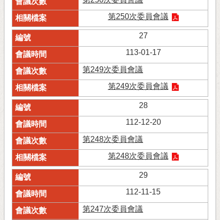
第250次委員會議
27
113-01-17
第249次委員會議
第249次委員會議
28
112-12-20
第248次委員會議
第248次委員會議
29
112-11-15
第247次委員會議